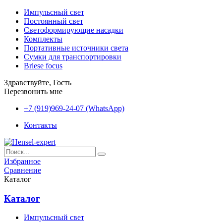
Импульсный свет
Постоянный свет
Светоформирующие насадки
Комплекты
Портативные источники света
Сумки для транспортировки
Briese focus
Здравствуйте, Гость
Перезвонить мне
+7 (919)969-24-07 (WhatsApp)
Контакты
Избранное
Сравнение
Каталог
Каталог
Импульсный свет