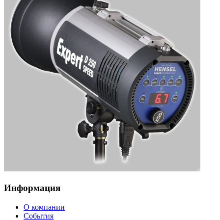
Информация
О компании
События