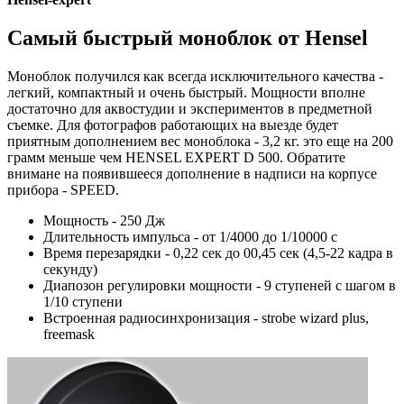
Самый быстрый моноблок от Hensel
Моноблок получился как всегда исключительного качества -
легкий, компактный и очень быстрый. Мощности вполне
достаточно для аквостудии и экспериментов в предметной
съемке. Для фотографов работающих на выезде будет
приятным дополнением вес моноблока - 3,2 кг. это еще на 200
грамм меньше чем HENSEL EXPERT D 500. Обратите
внимане на появившееся дополнение в надписи на корпусе
прибора - SPEED.
Мощность - 250 Дж
Длительность импульса - от 1/4000 до 1/10000 с
Время перезарядки - 0,22 сек до 00,45 сек (4,5-22 кадра в
секунду)
Диапозон регулировки мощности - 9 ступеней с шагом в
1/10 ступени
Встроенная радиосинхронизация - strobe wizard plus,
freemask