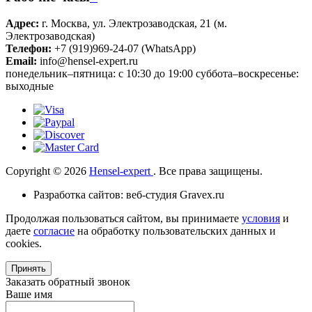
Адрес:
г. Москва, ул. Электрозаводская, 21 (м.
Электрозаводская)
Телефон:
+7 (919)969-24-07 (WhatsApp)
Email:
info@hensel-expert.ru
понедельник–пятница: с 10:30 до 19:00 суббота–воскресенье:
выходные
Copyright © 2026
Hensel-expert
. Все права защищены.
Разработка сайтов: веб-студия Gravex.ru
Продолжая пользоваться сайтом, вы принимаете
условия
и
даете
согласие
на обработку пользовательских данных и
cookies.
Принять
Заказать обратный звонок
Ваше имя