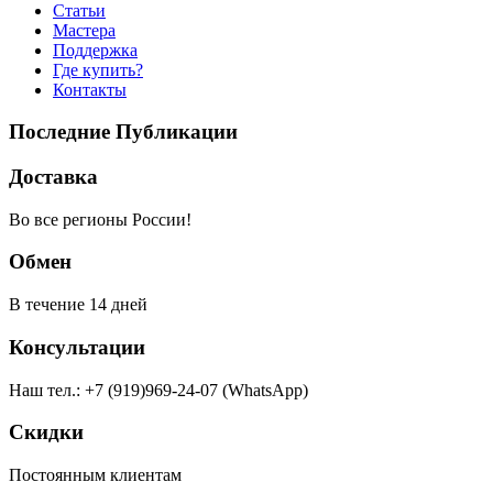
Статьи
Мастера
Поддержка
Где купить?
Контакты
Последние Публикации
Доставка
Во все регионы России!
Обмен
В течение 14 дней
Консультации
Наш тел.: +7 (919)969-24-07 (WhatsApp)
Скидки
Постоянным клиентам