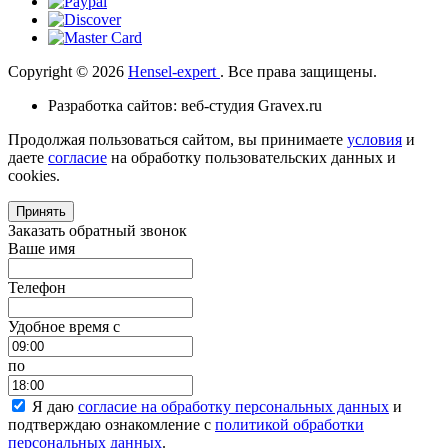
Copyright © 2026
Hensel-expert
. Все права защищены.
Разработка сайтов: веб-студия Gravex.ru
Продолжая пользоваться сайтом, вы принимаете
условия
и
даете
согласие
на обработку пользовательских данных и
cookies.
Принять
Заказать обратный звонок
Ваше имя
Телефон
Удобное время c
по
Я даю
согласие на обработку персональных данных
и
подтверждаю ознакомление с
политикой обработки
персональных данных
.