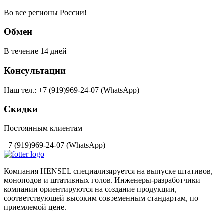
Во все регионы России!
Обмен
В течение 14 дней
Консультации
Наш тел.: +7 (919)969-24-07 (WhatsApp)
Скидки
Постоянным клиентам
+7 (919)969-24-07 (WhatsApp)
Компания HENSEL специализируется на выпуске штативов,
моноподов и штативных голов. Инженеры-разработчики
компании ориентируются на создание продукции,
соответствующей высоким современным стандартам, по
приемлемой цене.