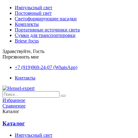
Импульсный свет
Постоянный свет
Светоформирующие насадки
Комплекты
Портативные источники света
Сумки для транспортировки
Briese focus
Здравствуйте, Гость
Перезвонить мне
+7 (919)969-24-07 (WhatsApp)
Контакты
Избранное
Сравнение
Каталог
Каталог
Импульсный свет