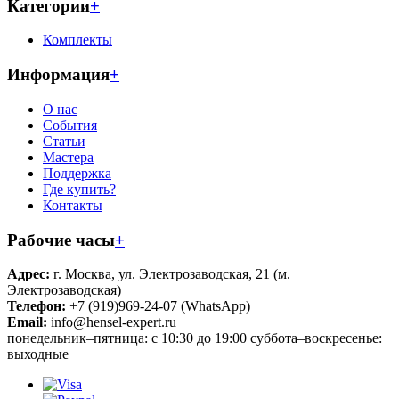
Категории
+
Комплекты
Информация
+
О нас
События
Статьи
Мастера
Поддержка
Где купить?
Контакты
Рабочие часы
+
Адрес:
г. Москва, ул. Электрозаводская, 21 (м.
Электрозаводская)
Телефон:
+7 (919)969-24-07 (WhatsApp)
Email:
info@hensel-expert.ru
понедельник–пятница: с 10:30 до 19:00 суббота–воскресенье:
выходные