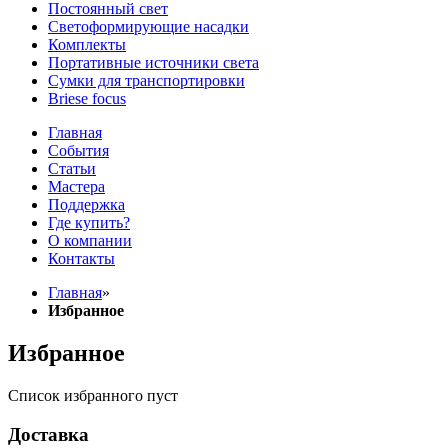
Постоянный свет
Светоформирующие насадки
Комплекты
Портативные источники света
Сумки для транспортировки
Briese focus
Главная
События
Статьи
Мастера
Поддержка
Где купить?
О компании
Контакты
Главная
»
Избранное
Избранное
Список избранного пуст
Доставка