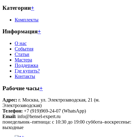
Категории
+
Комплекты
Информация
+
О нас
События
Статьи
Мастера
Поддержка
Где купить?
Контакты
Рабочие часы
+
Адрес:
г. Москва, ул. Электрозаводская, 21 (м.
Электрозаводская)
Телефон:
+7 (919)969-24-07 (WhatsApp)
Email:
info@hensel-expert.ru
понедельник–пятница: с 10:30 до 19:00 суббота–воскресенье:
выходные