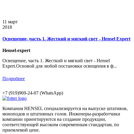
11 март
2018
Освещение, часть 1. Жесткий и мягкий свет - Hensel Expert
Hensel-expert
Освещение, часть 1. Жесткий и мягкий свет - Hensel
Expert.Основой для любой постановки освещения в ф...
Подробнее
+7 (919)969-24-07 (WhatsApp)
Компания HENSEL специализируется на выпуске штативов,
моноподов и штативных голов. Инженеры-разработчики
компании ориентируются на создание продукции,
соответствующей высоким современным стандартам, по
приемлемой цене.