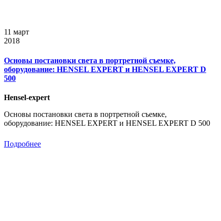
11 март
2018
Основы постановки света в портретной съемке,
оборудование: HENSEL EXPERT и HENSEL EXPERT D
500
Hensel-expert
Основы постановки света в портретной съемке,
оборудование: HENSEL EXPERT и HENSEL EXPERT D 500
Подробнее