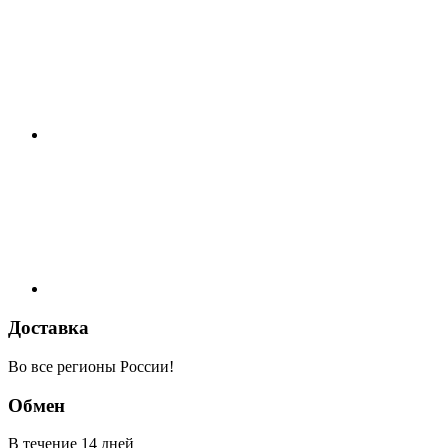
Доставка
Во все регионы России!
Обмен
В течение 14 дней