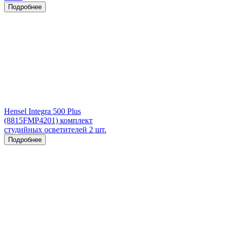
Подробнее
Hensel Integra 500 Plus
(8815FMP4201) комплект
студийных осветителей 2 шт.
Подробнее