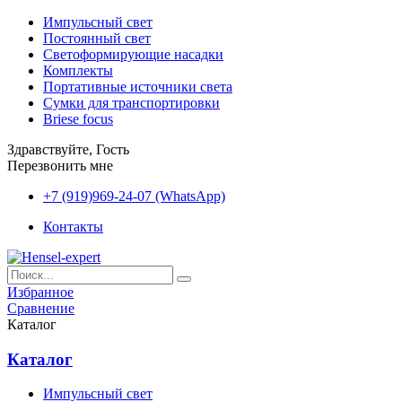
Импульсный свет
Постоянный свет
Светоформирующие насадки
Комплекты
Портативные источники света
Сумки для транспортировки
Briese focus
Здравствуйте, Гость
Перезвонить мне
+7 (919)969-24-07 (WhatsApp)
Контакты
Избранное
Сравнение
Каталог
Каталог
Импульсный свет