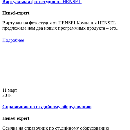
Виртуальная фотостудия от HENSEL
Hensel-expert
Виртуальная фотостудия от HENSELКомпания HENSEL
предложила нам два новых программных продукта – это...
Подробнее
11 март
2018
Справочник по студийному оборудованию
Hensel-expert
Ссылка на справочник по студийному оборудованию