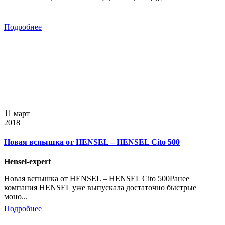
Подробнее
11 март
2018
Новая вспышка от HENSEL – HENSEL Cito 500
Hensel-expert
Новая вспышка от HENSEL – HENSEL Cito 500Ранее
компания HENSEL уже выпускала достаточно быстрые
моно...
Подробнее