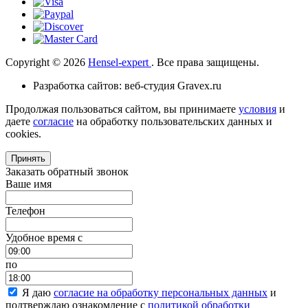
Copyright © 2026
Hensel-expert
. Все права защищены.
Разработка сайтов: веб-студия Gravex.ru
Продолжая пользоваться сайтом, вы принимаете
условия
и
даете
согласие
на обработку пользовательских данных и
cookies.
Принять
Заказать обратный звонок
Ваше имя
Телефон
Удобное время c
по
Я даю
согласие на обработку персональных данных
и
подтверждаю ознакомление с
политикой обработки