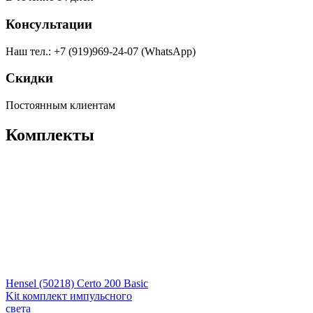
Консультации
Наш тел.: +7 (919)969-24-07 (WhatsApp)
Скидки
Постоянным клиентам
Комплекты
Hensel (50218) Certo 200 Basic
Kit комплект импульсного
света