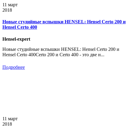
11 март
2018
Новые студийные вспышки HENSEL: Hensel Certo 200 и
Hensel Certo 400
Hensel-expert
Новые студийные вспышки HENSEL: Hensel Certo 200 и
Hensel Certo 400Certo 200 и Certo 400 - это две н...
Подробнее
11 март
2018