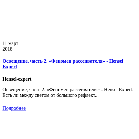
11 март
2018
Освещение, часть 2. «Феномен рассеивателя» - Hensel
Expert
Hensel-expert
Освещение, часть 2. «Феномен рассеивателя» - Hensel Expert.
Есть ли между светом от большого рефлект...
Подробнее