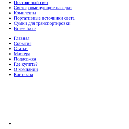
Постоянный свет
Светоформирующие насадки
Комплекты
Портативные источники света
Сумки для транспортировки
Briese focus
Главная
События
Статьи
Мастера
Поддержка
Где купить?
О компании
Контакты