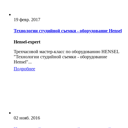
19 февр. 2017
Технологии студийной съемки - оборудование Hensel
Hensel-expert
Трехчасовой мастер-класс по оборудованию HENSEL
"Технологии студийной съемки - оборудование
Hensel"...
Подробнее
02 нояб. 2016