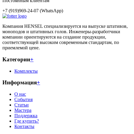
Постоянным клиентам
+7 (919)969-24-07 (WhatsApp)
Компания HENSEL специализируется на выпуске штативов,
моноподов и штативных голов. Инженеры-разработчики
компании ориентируются на создание продукции,
соответствующей высоким современным стандартам, по
приемлемой цене.
Категории
+
Комплекты
Информация
+
О нас
События
Статьи
Мастера
Поддержка
Где купить?
Контакты