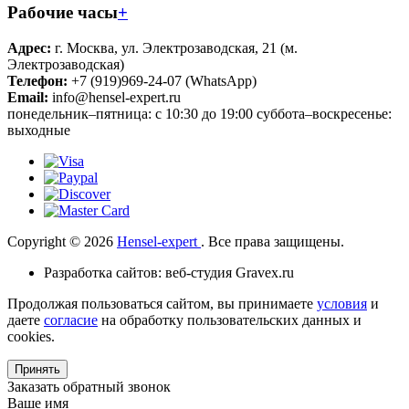
Рабочие часы
+
Адрес:
г. Москва, ул. Электрозаводская, 21 (м.
Электрозаводская)
Телефон:
+7 (919)969-24-07 (WhatsApp)
Email:
info@hensel-expert.ru
понедельник–пятница: с 10:30 до 19:00 суббота–воскресенье:
выходные
Copyright © 2026
Hensel-expert
. Все права защищены.
Разработка сайтов: веб-студия Gravex.ru
Продолжая пользоваться сайтом, вы принимаете
условия
и
даете
согласие
на обработку пользовательских данных и
cookies.
Принять
Заказать обратный звонок
Ваше имя