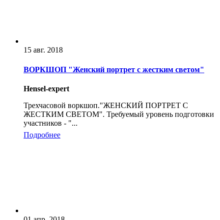
15 авг. 2018
ВОРКШОП "Женский портрет с жестким светом"
Hensel-expert
Трехчасовой воркшоп."ЖЕНСКИЙ ПОРТРЕТ С
ЖЕCTКИМ СВЕТОМ". Требуемый уровень подготовки
участников - "...
Подробнее
01 апр. 2018