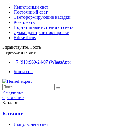
Импульсный свет
Постоянный свет
Светоформирующие насадки
Комплекты
Портативные источники света
Сумки для транспортировки
Briese focus
Здравствуйте, Гость
Перезвонить мне
+7 (919)969-24-07 (WhatsApp)
Контакты
Избранное
Сравнение
Каталог
Каталог
Импульсный свет