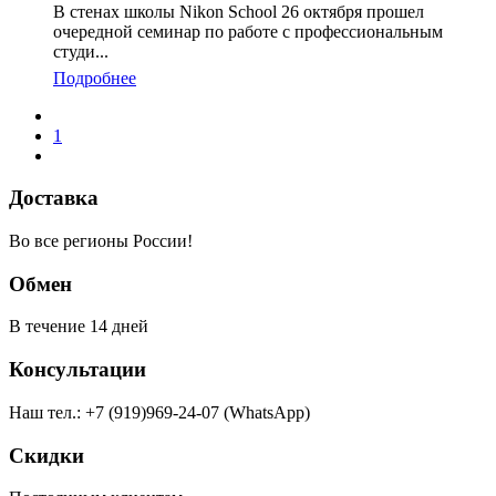
В стенах школы Nikon School 26 октября прошел
очередной семинар по работе с профессиональным
студи...
Подробнее
1
Доставка
Во все регионы России!
Обмен
В течение 14 дней
Консультации
Наш тел.: +7 (919)969-24-07 (WhatsApp)
Скидки