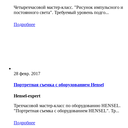
Четырехчасовой мастер-класс. "Рисунок импульсного и
постоянного света". Требуемый уровень подго...
Подробнее
28 февр. 2017
Портретная съемка с оборудованием Hensel
Hensel-expert
Трехчасовой мастер-класс по оборудованию HENSEL.
"Портретная съемка с оборудованием HENSEL". Тр...
Подробнее