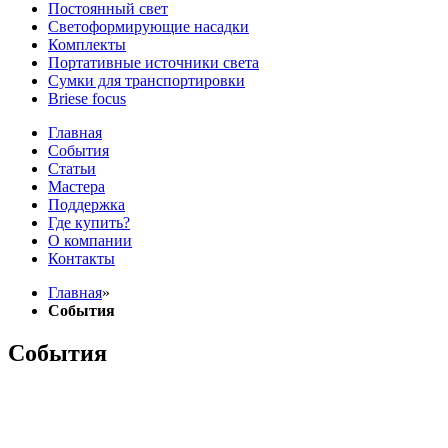
Постоянный свет
Светоформирующие насадки
Комплекты
Портативные источники света
Сумки для транспортировки
Briese focus
Главная
События
Статьи
Мастера
Поддержка
Где купить?
О компании
Контакты
Главная
»
События
События