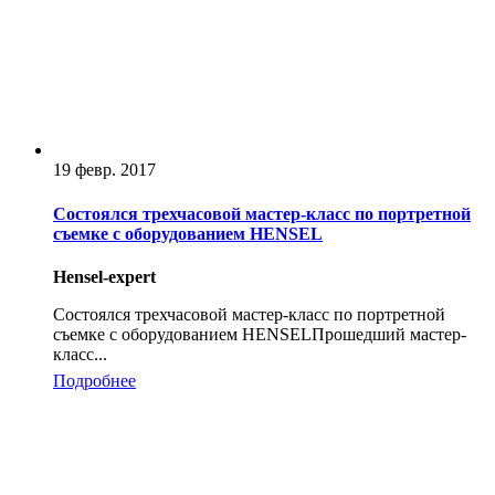
19 февр. 2017
Состоялся трехчасовой мастер-класс по портретной
съемке с оборудованием HENSEL
Hensel-expert
Состоялся трехчасовой мастер-класс по портретной
съемке с оборудованием HENSELПрошедший мастер-
класс...
Подробнее