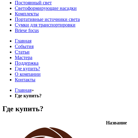
Постоянный свет
Светоформирующие насадки
Комплекты
Портативные источники света
Сумки для транспортировки
Briese focus
Главная
События
Статьи
Мастера
Поддержка
Где купить?
О компании
Контакты
Главная
»
Где купить?
Где купить?
Название