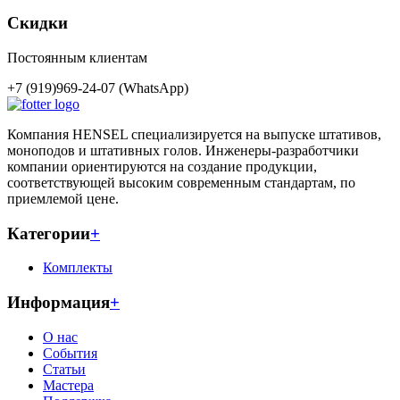
Скидки
Постоянным клиентам
+7 (919)969-24-07 (WhatsApp)
Компания HENSEL специализируется на выпуске штативов,
моноподов и штативных голов. Инженеры-разработчики
компании ориентируются на создание продукции,
соответствующей высоким современным стандартам, по
приемлемой цене.
Категории
+
Комплекты
Информация
+
О нас
События
Статьи
Мастера