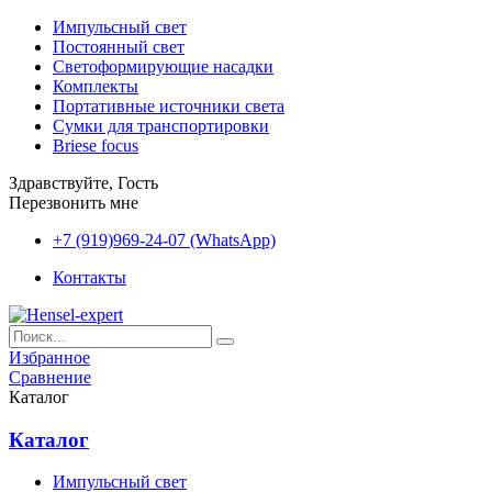
Импульсный свет
Постоянный свет
Светоформирующие насадки
Комплекты
Портативные источники света
Сумки для транспортировки
Briese focus
Здравствуйте, Гость
Перезвонить мне
+7 (919)969-24-07 (WhatsApp)
Контакты
Избранное
Сравнение
Каталог
Каталог
Импульсный свет