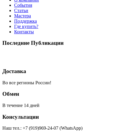
События
Статьи
Мастера
Поддержка
Где купить?
Контакты
Последние Публикации
Доставка
Во все регионы России!
Обмен
В течение 14 дней
Консультации
Наш тел.: +7 (919)969-24-07 (WhatsApp)