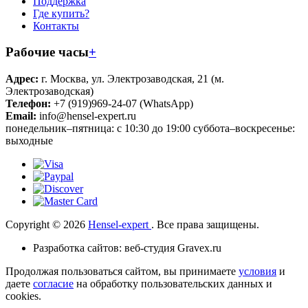
Поддержка
Где купить?
Контакты
Рабочие часы
+
Адрес:
г. Москва, ул. Электрозаводская, 21 (м.
Электрозаводская)
Телефон:
+7 (919)969-24-07 (WhatsApp)
Email:
info@hensel-expert.ru
понедельник–пятница: с 10:30 до 19:00 суббота–воскресенье:
выходные
Copyright © 2026
Hensel-expert
. Все права защищены.
Разработка сайтов: веб-студия Gravex.ru
Продолжая пользоваться сайтом, вы принимаете
условия
и
даете
согласие
на обработку пользовательских данных и
cookies.